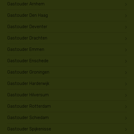
Gastouder Arnhem
Gastouder Den Haag
Gastouder Deventer
Gastouder Drachten
Gastouder Emmen
Gastouder Enschede
Gastouder Groningen
Gastouder Harderwijk
Gastouder Hilversum
Gastouder Rotterdam
Gastouder Schiedam
Gastouder Spijkenisse