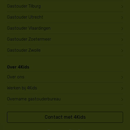
Gastouder Tilburg
Gastouder Utrecht
Gastouder Vlaardingen
Gastouder Zoetermeer
Gastouder Zwolle
Over 4Kids
Over ons
Werken bij 4Kids
Overname gastouderbureau
Contact met 4Kids