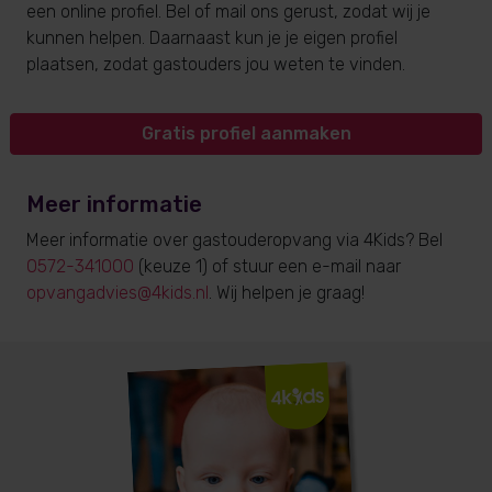
een online profiel. Bel of mail ons gerust, zodat wij je
kunnen helpen. Daarnaast kun je je eigen profiel
plaatsen, zodat gastouders jou weten te vinden.
Gratis profiel aanmaken
Meer informatie
Meer informatie over gastouderopvang via 4Kids? Bel
0572-341000
(keuze 1) of stuur een e-mail naar
opvangadvies@4kids.nl
. Wij helpen je graag!