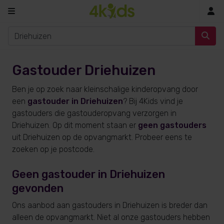
In
Gastouder Driehuizen
Ben je op zoek naar kleinschalige kinderopvang door
een
gastouder in Driehuizen
? Bij 4Kids vind je
gastouders die gastouderopvang verzorgen in
Driehuizen. Op dit moment staan er
geen gastouders
uit Driehuizen op de opvangmarkt. Probeer eens te
zoeken op je postcode.
Geen gastouder in Driehuizen
gevonden
Ons aanbod aan gastouders in Driehuizen is breder dan
alleen de opvangmarkt. Niet al onze gastouders hebben