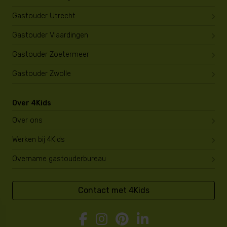
Gastouder Utrecht
Gastouder Vlaardingen
Gastouder Zoetermeer
Gastouder Zwolle
Over 4Kids
Over ons
Werken bij 4Kids
Overname gastouderbureau
Contact met 4Kids