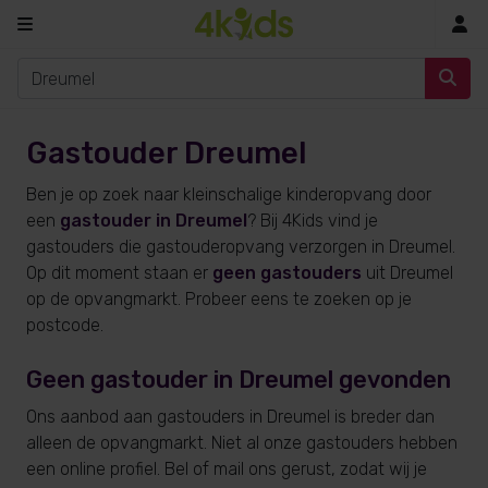
In
Gastouder Dreumel
Ben je op zoek naar kleinschalige kinderopvang door
een
gastouder in Dreumel
? Bij 4Kids vind je
gastouders die gastouderopvang verzorgen in Dreumel.
Op dit moment staan er
geen gastouders
uit Dreumel
op de opvangmarkt. Probeer eens te zoeken op je
postcode.
Geen gastouder in Dreumel gevonden
Ons aanbod aan gastouders in Dreumel is breder dan
alleen de opvangmarkt. Niet al onze gastouders hebben
een online profiel. Bel of mail ons gerust, zodat wij je