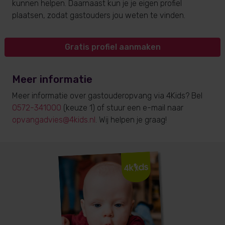
kunnen helpen. Daarnaast kun je je eigen profiel
plaatsen, zodat gastouders jou weten te vinden.
Gratis profiel aanmaken
Meer informatie
Meer informatie over gastouderopvang via 4Kids? Bel
0572-341000
(keuze 1) of stuur een e-mail naar
opvangadvies@4kids.nl
. Wij helpen je graag!