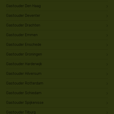
Gastouder Den Haag
Gastouder Deventer
Gastouder Drachten
Gastouder Emmen
Gastouder Enschede
Gastouder Groningen
Gastouder Harderwijk
Gastouder Hilversum
Gastouder Rotterdam
Gastouder Schiedam
Gastouder Spijkenisse
Gastouder Tilburg