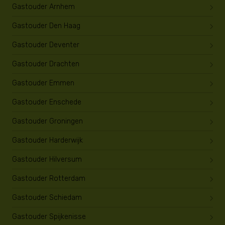
Gastouder Arnhem
Gastouder Den Haag
Gastouder Deventer
Gastouder Drachten
Gastouder Emmen
Gastouder Enschede
Gastouder Groningen
Gastouder Harderwijk
Gastouder Hilversum
Gastouder Rotterdam
Gastouder Schiedam
Gastouder Spijkenisse