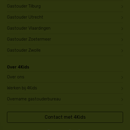
Gastouder Tilburg
Gastouder Utrecht
Gastouder Vlaardingen
Gastouder Zoetermeer
Gastouder Zwolle
Over 4Kids
Over ons
Werken bij 4Kids
Overname gastouderbureau
Contact met 4Kids