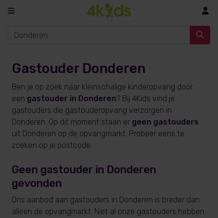
In
Gastouder Donderen
Ben je op zoek naar kleinschalige kinderopvang door
een
gastouder in Donderen
? Bij 4Kids vind je
gastouders die gastouderopvang verzorgen in
Donderen. Op dit moment staan er
geen gastouders
uit Donderen op de opvangmarkt. Probeer eens te
zoeken op je postcode.
Geen gastouder in Donderen
gevonden
Ons aanbod aan gastouders in Donderen is breder dan
alleen de opvangmarkt. Niet al onze gastouders hebben