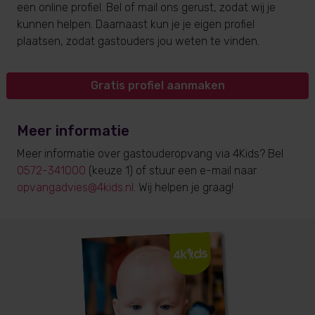
een online profiel. Bel of mail ons gerust, zodat wij je
kunnen helpen. Daarnaast kun je je eigen profiel
plaatsen, zodat gastouders jou weten te vinden.
Gratis profiel aanmaken
Meer informatie
Meer informatie over gastouderopvang via 4Kids? Bel
0572-341000
(keuze 1) of stuur een e-mail naar
opvangadvies@4kids.nl
. Wij helpen je graag!