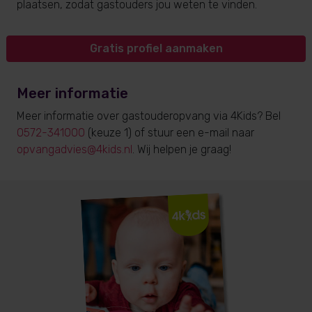
plaatsen, zodat gastouders jou weten te vinden.
Gratis profiel aanmaken
Meer informatie
Meer informatie over gastouderopvang via 4Kids? Bel
0572-341000
(keuze 1) of stuur een e-mail naar
opvangadvies@4kids.nl
. Wij helpen je graag!