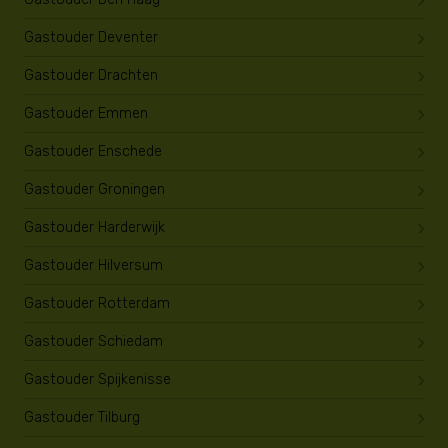
Gastouder Deventer
Gastouder Drachten
Gastouder Emmen
Gastouder Enschede
Gastouder Groningen
Gastouder Harderwijk
Gastouder Hilversum
Gastouder Rotterdam
Gastouder Schiedam
Gastouder Spijkenisse
Gastouder Tilburg