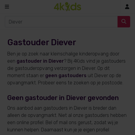
In
Gastouder Diever
Ben je op zoek naar kleinschalige kinderopvang door
een
gastouder in Diever
? Bij 4Kids vind je gastouders
die gastouderopvang verzorgen in Diever. Op dit
moment staan er
geen gastouders
uit Diever op de
opvangmarkt. Probeer eens te zoeken op je postcode.
Geen gastouder in Diever gevonden
Ons aanbod aan gastouders in Diever is breder dan
alleen de opvangmarkt. Niet al onze gastouders hebben
een online profiel. Bel of mail ons gerust, zodat wij je
kunnen helpen. Daarnaast kun je je eigen profiel