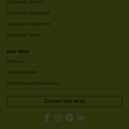
Gastouder Utrecht
Gastouder Vlaardingen
Gastouder Zoetermeer
Gastouder Zwolle
Over 4Kids
Over ons
Werken bij 4Kids
Overname gastouderbureau
Contact met 4Kids