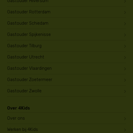
Gastouder Hilversum
Gastouder Rotterdam
Gastouder Schiedam
Gastouder Spijkenisse
Gastouder Tilburg
Gastouder Utrecht
Gastouder Vlaardingen
Gastouder Zoetermeer
Gastouder Zwolle
Over 4Kids
Over ons
Werken bij 4Kids