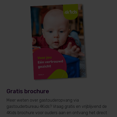
Gratis brochure
Meer weten over gastouderopvang via
gastouderbureau 4Kids? Vraag gratis en vrijblijvend de
4Kids brochure voor ouders aan en ontvang het direct