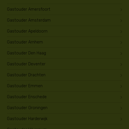
Gastouder Amersfoort
Gastouder Amsterdam
Gastouder Apeldoorn
Gastouder Arnhem
Gastouder Den Haag
Gastouder Deventer
Gastouder Drachten
Gastouder Emmen
Gastouder Enschede
Gastouder Groningen
Gastouder Harderwijk