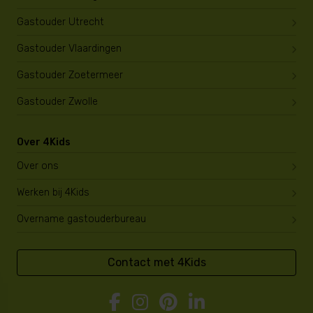
Gastouder Utrecht
Gastouder Vlaardingen
Gastouder Zoetermeer
Gastouder Zwolle
Over 4Kids
Over ons
Werken bij 4Kids
Overname gastouderbureau
Contact met 4Kids