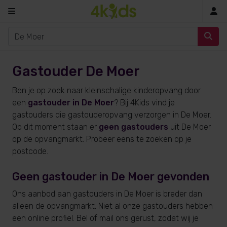
In
Gastouder De Moer
Ben je op zoek naar kleinschalige kinderopvang door
een
gastouder in De Moer
? Bij 4Kids vind je
gastouders die gastouderopvang verzorgen in De Moer.
Op dit moment staan er
geen gastouders
uit De Moer
op de opvangmarkt. Probeer eens te zoeken op je
postcode.
Geen gastouder in De Moer gevonden
Ons aanbod aan gastouders in De Moer is breder dan
alleen de opvangmarkt. Niet al onze gastouders hebben
een online profiel. Bel of mail ons gerust, zodat wij je