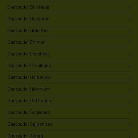
Gastouder Den Haag
Gastouder Deventer
Gastouder Drachten
Gastouder Emmen
Gastouder Enschede
Gastouder Groningen
Gastouder Harderwijk
Gastouder Hilversum
Gastouder Rotterdam
Gastouder Schiedam
Gastouder Spijkenisse
Gastouder Tilburg