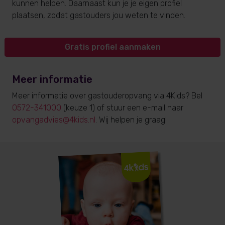
kunnen helpen. Daarnaast kun je je eigen profiel
plaatsen, zodat gastouders jou weten te vinden.
Gratis profiel aanmaken
Meer informatie
Meer informatie over gastouderopvang via 4Kids? Bel
0572-341000
(keuze 1) of stuur een e-mail naar
opvangadvies@4kids.nl
. Wij helpen je graag!