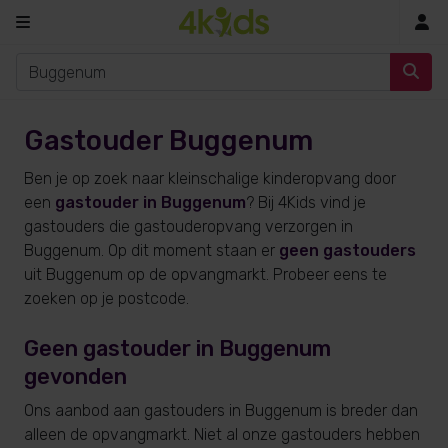
In
Gastouder Buggenum
Ben je op zoek naar kleinschalige kinderopvang door
een
gastouder in Buggenum
? Bij 4Kids vind je
gastouders die gastouderopvang verzorgen in
Buggenum. Op dit moment staan er
geen gastouders
uit Buggenum op de opvangmarkt. Probeer eens te
zoeken op je postcode.
Geen gastouder in Buggenum
gevonden
Ons aanbod aan gastouders in Buggenum is breder dan
alleen de opvangmarkt. Niet al onze gastouders hebben