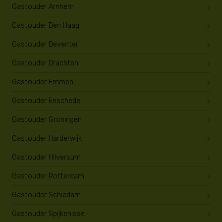
Gastouder Arnhem
Gastouder Den Haag
Gastouder Deventer
Gastouder Drachten
Gastouder Emmen
Gastouder Enschede
Gastouder Groningen
Gastouder Harderwijk
Gastouder Hilversum
Gastouder Rotterdam
Gastouder Schiedam
Gastouder Spijkenisse