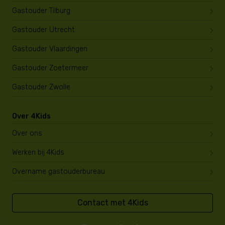
Gastouder Tilburg
Gastouder Utrecht
Gastouder Vlaardingen
Gastouder Zoetermeer
Gastouder Zwolle
Over 4Kids
Over ons
Werken bij 4Kids
Overname gastouderbureau
Contact met 4Kids