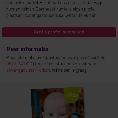
een online profiel. Bel of mail ons gerust, zodat wij je
kunnen helpen. Daarnaast kun je je eigen profiel
plaatsen, zodat gastouders jou weten te vinden.
Gratis profiel aanmaken
Meer informatie
Meer informatie over gastouderopvang via 4Kids? Bel
0572-341000
(keuze 1) of stuur een e-mail naar
opvangadvies@4kids.nl
. Wij helpen je graag!