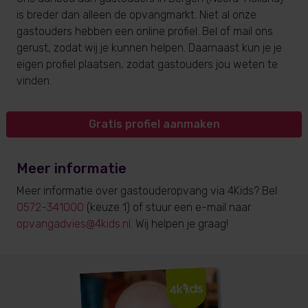
is breder dan alleen de opvangmarkt. Niet al onze
gastouders hebben een online profiel. Bel of mail ons
gerust, zodat wij je kunnen helpen. Daarnaast kun je je
eigen profiel plaatsen, zodat gastouders jou weten te
vinden.
Gratis profiel aanmaken
Meer informatie
Meer informatie over gastouderopvang via 4Kids? Bel
0572-341000
(keuze 1) of stuur een e-mail naar
opvangadvies@4kids.nl
. Wij helpen je graag!