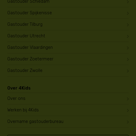
Gastouder Schiedam
Gastouder Spijkenisse
Gastouder Tilburg
Gastouder Utrecht
Gastouder Vlaardingen
Gastouder Zoetermeer
Gastouder Zwolle
Over 4Kids
Over ons
Werken bij 4Kids
Overname gastouderbureau