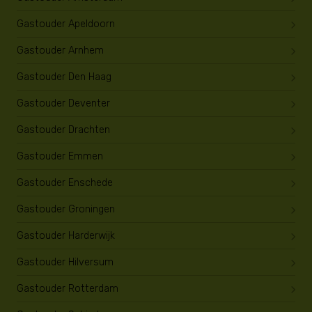
Gastouder Apeldoorn
Gastouder Arnhem
Gastouder Den Haag
Gastouder Deventer
Gastouder Drachten
Gastouder Emmen
Gastouder Enschede
Gastouder Groningen
Gastouder Harderwijk
Gastouder Hilversum
Gastouder Rotterdam