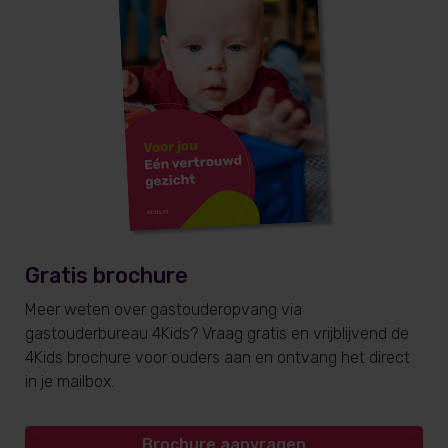
Gratis brochure
Meer weten over gastouderopvang via
gastouderbureau 4Kids? Vraag gratis en vrijblijvend de
4Kids brochure voor ouders aan en ontvang het direct
in je mailbox.
Brochure aanvragen