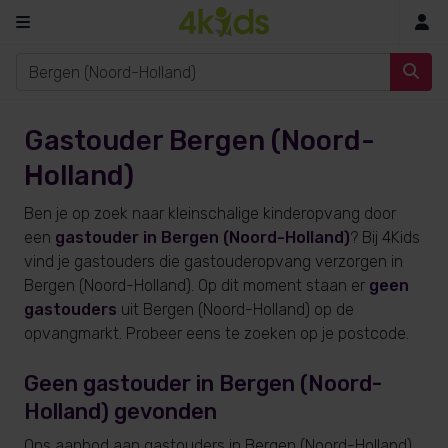
In
Gastouder Bergen (Noord-
Holland)
Ben je op zoek naar kleinschalige kinderopvang door
een
gastouder in Bergen (Noord-Holland)
? Bij 4Kids
vind je gastouders die gastouderopvang verzorgen in
Bergen (Noord-Holland). Op dit moment staan er
geen
gastouders
uit Bergen (Noord-Holland) op de
opvangmarkt. Probeer eens te zoeken op je postcode.
Geen gastouder in Bergen (Noord-
Holland) gevonden
Ons aanbod aan gastouders in Bergen (Noord-Holland)