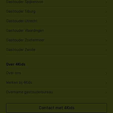
Gastouder Spijkenisse
Gastouder Tilburg
Gastouder Utrecht
Gastouder Vlaardingen
Gastouder Zoetermeer
Gastouder Zwolle
Over 4Kids
Over ons
Werken bij 4Kids
Overname gastouderbureau
Contact met 4Kids