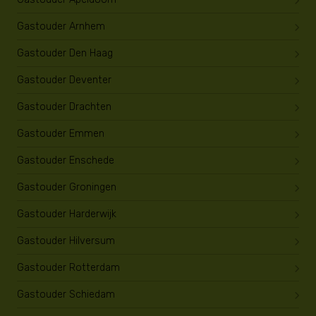
Gastouder Arnhem
Gastouder Den Haag
Gastouder Deventer
Gastouder Drachten
Gastouder Emmen
Gastouder Enschede
Gastouder Groningen
Gastouder Harderwijk
Gastouder Hilversum
Gastouder Rotterdam
Gastouder Schiedam