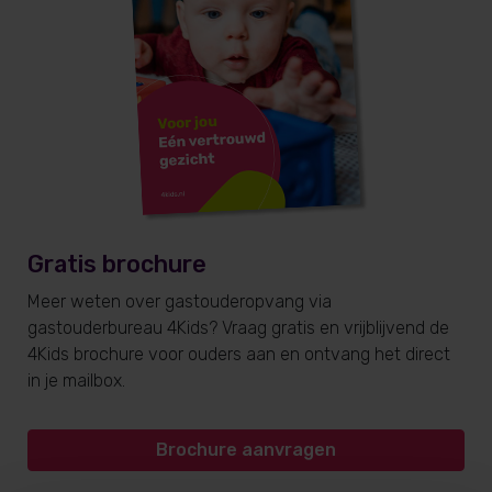
Gratis brochure
Meer weten over gastouderopvang via
gastouderbureau 4Kids? Vraag gratis en vrijblijvend de
4Kids brochure voor ouders aan en ontvang het direct
in je mailbox.
Brochure aanvragen