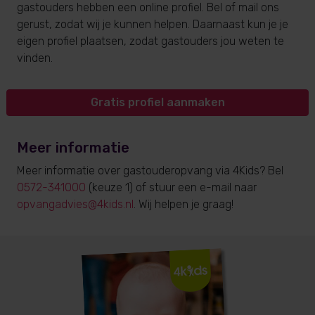
gastouders hebben een online profiel. Bel of mail ons
gerust, zodat wij je kunnen helpen. Daarnaast kun je je
eigen profiel plaatsen, zodat gastouders jou weten te
vinden.
Gratis profiel aanmaken
Meer informatie
Meer informatie over gastouderopvang via 4Kids? Bel
0572-341000
(keuze 1) of stuur een e-mail naar
opvangadvies@4kids.nl
. Wij helpen je graag!