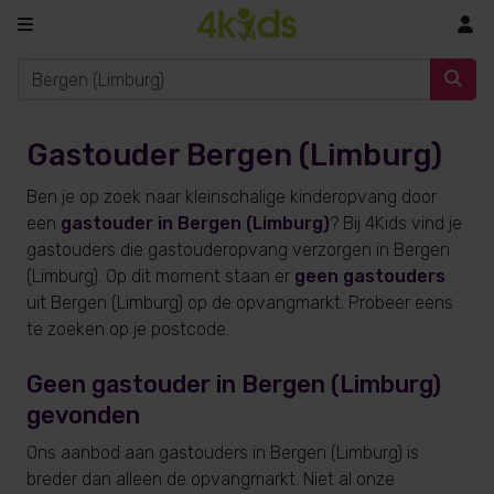
In
Gastouder Bergen (Limburg)
Ben je op zoek naar kleinschalige kinderopvang door
een
gastouder in Bergen (Limburg)
? Bij 4Kids vind je
gastouders die gastouderopvang verzorgen in Bergen
(Limburg). Op dit moment staan er
geen gastouders
uit Bergen (Limburg) op de opvangmarkt. Probeer eens
te zoeken op je postcode.
Geen gastouder in Bergen (Limburg)
gevonden
Ons aanbod aan gastouders in Bergen (Limburg) is
breder dan alleen de opvangmarkt. Niet al onze