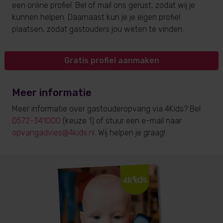
een online profiel. Bel of mail ons gerust, zodat wij je
kunnen helpen. Daarnaast kun je je eigen profiel
plaatsen, zodat gastouders jou weten te vinden.
Gratis profiel aanmaken
Meer informatie
Meer informatie over gastouderopvang via 4Kids? Bel
0572-341000
(keuze 1) of stuur een e-mail naar
opvangadvies@4kids.nl
. Wij helpen je graag!