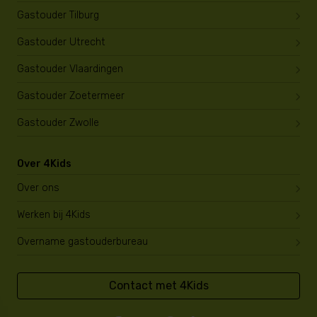
Gastouder Tilburg
Gastouder Utrecht
Gastouder Vlaardingen
Gastouder Zoetermeer
Gastouder Zwolle
Over 4Kids
Over ons
Werken bij 4Kids
Overname gastouderbureau
Contact met 4Kids