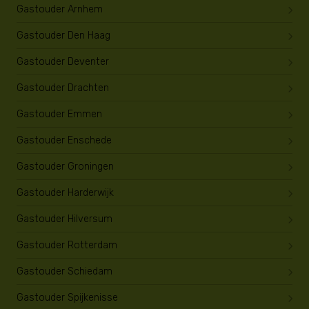
Gastouder Arnhem
Gastouder Den Haag
Gastouder Deventer
Gastouder Drachten
Gastouder Emmen
Gastouder Enschede
Gastouder Groningen
Gastouder Harderwijk
Gastouder Hilversum
Gastouder Rotterdam
Gastouder Schiedam
Gastouder Spijkenisse