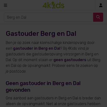
In
Gastouder Berg en Dal
Ben je op zoek naar kleinschalige kinderopvang door
een
gastouder in Berg en Dal
? Bij 4Kids vind je
gastouders die gastouderopvang verzorgen in Berg en
Dal. Op dit moment staan er
geen gastouders
uit Berg
en Dal op de opvangmarkt. Probeer eens te zoeken op
je postcode.
Geen gastouder in Berg en Dal
gevonden
Ons aanbod aan gastouders in Berg en Dal is breder dan
alleen de opvangmarkt. Niet al onze gastouders hebben