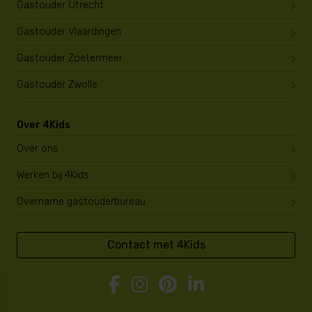
Gastouder Utrecht
Gastouder Vlaardingen
Gastouder Zoetermeer
Gastouder Zwolle
Over 4Kids
Over ons
Werken bij 4Kids
Overname gastouderbureau
Contact met 4Kids