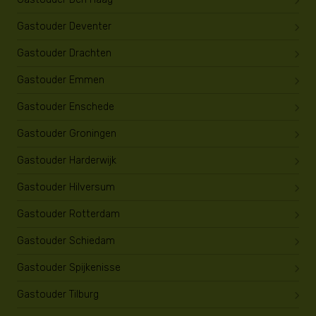
Gastouder Deventer
Gastouder Drachten
Gastouder Emmen
Gastouder Enschede
Gastouder Groningen
Gastouder Harderwijk
Gastouder Hilversum
Gastouder Rotterdam
Gastouder Schiedam
Gastouder Spijkenisse
Gastouder Tilburg