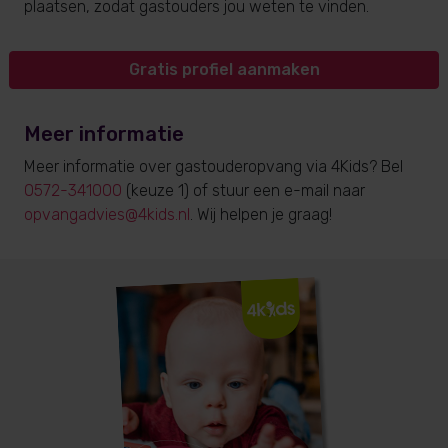
plaatsen, zodat gastouders jou weten te vinden.
Gratis profiel aanmaken
Meer informatie
Meer informatie over gastouderopvang via 4Kids? Bel
0572-341000
(keuze 1) of stuur een e-mail naar
opvangadvies@4kids.nl
. Wij helpen je graag!