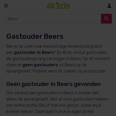
In
Gastouder Beers
Ben je op zoek naar kleinschalige kinderopvang door
een
gastouder in Beers
? Bij 4Kids vind je gastouders
die gastouderopvang verzorgen in Beers. Op dit moment
staan er
geen gastouders
uit Beers op de
opvangmarkt. Probeer eens te zoeken op je postcode.
Geen gastouder in Beers gevonden
Ons aanbod aan gastouders in Beers is breder dan
alleen de opvangmarkt. Niet al onze gastouders hebben
een online profiel. Bel of mail ons gerust, zodat wij je
kunnen helpen. Daarnaast kun je je eigen profiel