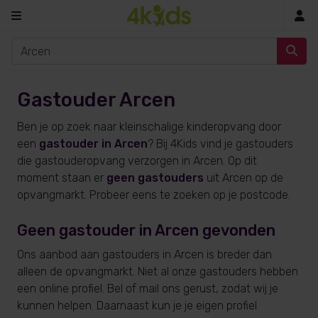
In
Gastouder Arcen
Ben je op zoek naar kleinschalige kinderopvang door
een
gastouder in Arcen
? Bij 4Kids vind je gastouders
die gastouderopvang verzorgen in Arcen. Op dit
moment staan er
geen gastouders
uit Arcen op de
opvangmarkt. Probeer eens te zoeken op je postcode.
Geen gastouder in Arcen gevonden
Ons aanbod aan gastouders in Arcen is breder dan
alleen de opvangmarkt. Niet al onze gastouders hebben
een online profiel. Bel of mail ons gerust, zodat wij je
kunnen helpen. Daarnaast kun je je eigen profiel