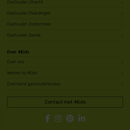
Gastouder Utrecht
Gastouder Vlaardingen
Gastouder Zoetermeer
Gastouder Zwolle
Over 4Kids
Over ons
Werken bij 4Kids
Overname gastouderbureau
Contact met 4Kids