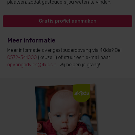
plaatsen, zodat gastouders jou weten te vinden.
Gratis profiel aanmaken
Meer informatie
Meer informatie over gastouderopvang via 4Kids? Bel
0572-341000
(keuze 1) of stuur een e-mail naar
opvangadvies@4kids.nl
. Wij helpen je graag!