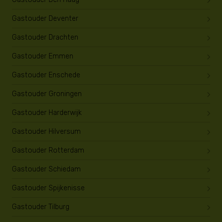
Gastouder Deventer
Gastouder Drachten
Gastouder Emmen
Gastouder Enschede
Gastouder Groningen
Gastouder Harderwijk
Gastouder Hilversum
Gastouder Rotterdam
Gastouder Schiedam
Gastouder Spijkenisse
Gastouder Tilburg