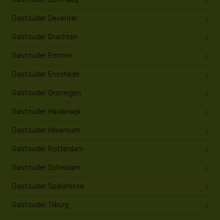
Gastouder Deventer
Gastouder Drachten
Gastouder Emmen
Gastouder Enschede
Gastouder Groningen
Gastouder Harderwijk
Gastouder Hilversum
Gastouder Rotterdam
Gastouder Schiedam
Gastouder Spijkenisse
Gastouder Tilburg