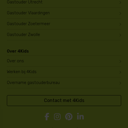
Gastouder Utrecht
Gastouder Vlaardingen
Gastouder Zoetermeer
Gastouder Zwolle
Over 4Kids
Over ons
Werken bij 4Kids
Overname gastouderbureau
Contact met 4Kids