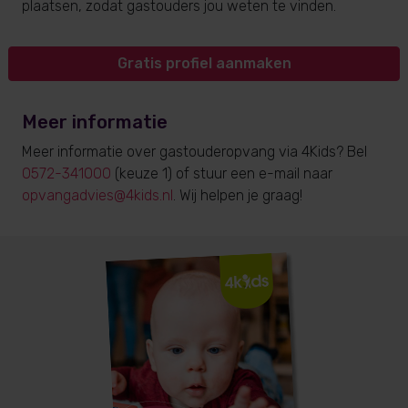
plaatsen, zodat gastouders jou weten te vinden.
Gratis profiel aanmaken
Meer informatie
Meer informatie over gastouderopvang via 4Kids? Bel
0572-341000
(keuze 1) of stuur een e-mail naar
opvangadvies@4kids.nl
. Wij helpen je graag!