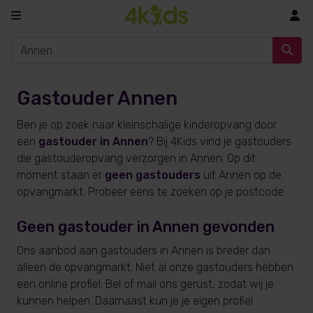
In
Gastouder Annen
Ben je op zoek naar kleinschalige kinderopvang door
een
gastouder in Annen
? Bij 4Kids vind je gastouders
die gastouderopvang verzorgen in Annen. Op dit
moment staan er
geen gastouders
uit Annen op de
opvangmarkt. Probeer eens te zoeken op je postcode.
Geen gastouder in Annen gevonden
Ons aanbod aan gastouders in Annen is breder dan
alleen de opvangmarkt. Niet al onze gastouders hebben
een online profiel. Bel of mail ons gerust, zodat wij je
kunnen helpen. Daarnaast kun je je eigen profiel