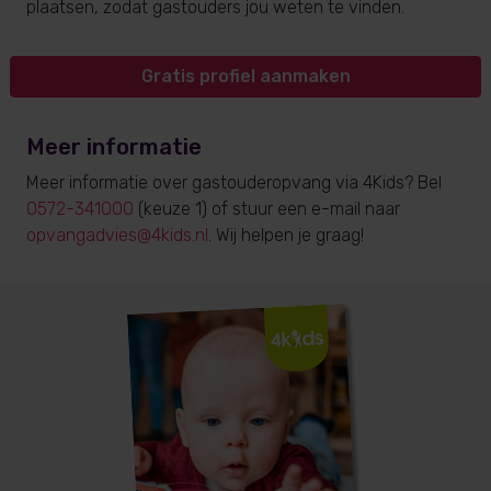
plaatsen, zodat gastouders jou weten te vinden.
Gratis profiel aanmaken
Meer informatie
Meer informatie over gastouderopvang via 4Kids? Bel
0572-341000
(keuze 1) of stuur een e-mail naar
opvangadvies@4kids.nl
. Wij helpen je graag!