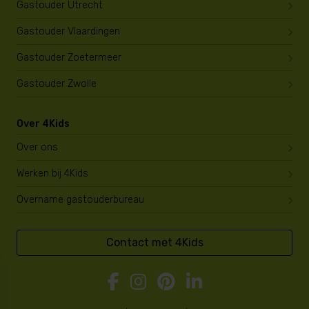
Gastouder Utrecht
Gastouder Vlaardingen
Gastouder Zoetermeer
Gastouder Zwolle
Over 4Kids
Over ons
Werken bij 4Kids
Overname gastouderbureau
Contact met 4Kids