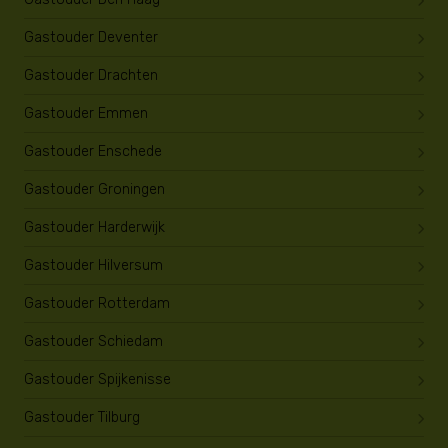
Gastouder Deventer
Gastouder Drachten
Gastouder Emmen
Gastouder Enschede
Gastouder Groningen
Gastouder Harderwijk
Gastouder Hilversum
Gastouder Rotterdam
Gastouder Schiedam
Gastouder Spijkenisse
Gastouder Tilburg