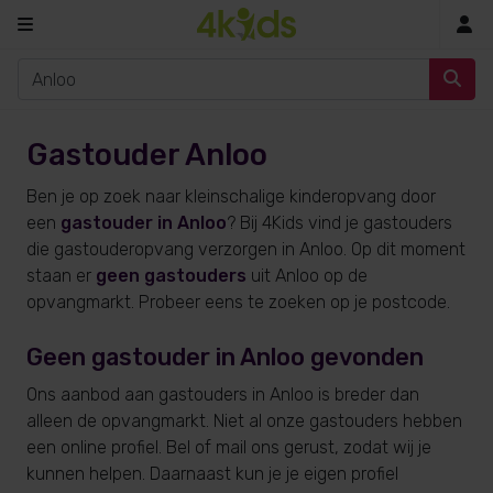
In
Gastouder Anloo
Ben je op zoek naar kleinschalige kinderopvang door
een
gastouder in Anloo
? Bij 4Kids vind je gastouders
die gastouderopvang verzorgen in Anloo. Op dit moment
staan er
geen gastouders
uit Anloo op de
opvangmarkt. Probeer eens te zoeken op je postcode.
Geen gastouder in Anloo gevonden
Ons aanbod aan gastouders in Anloo is breder dan
alleen de opvangmarkt. Niet al onze gastouders hebben
een online profiel. Bel of mail ons gerust, zodat wij je
kunnen helpen. Daarnaast kun je je eigen profiel