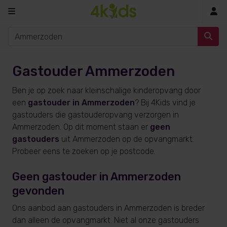
In
Gastouder Ammerzoden
Ben je op zoek naar kleinschalige kinderopvang door
een
gastouder in Ammerzoden
? Bij 4Kids vind je
gastouders die gastouderopvang verzorgen in
Ammerzoden. Op dit moment staan er
geen
gastouders
uit Ammerzoden op de opvangmarkt.
Probeer eens te zoeken op je postcode.
Geen gastouder in Ammerzoden
gevonden
Ons aanbod aan gastouders in Ammerzoden is breder
dan alleen de opvangmarkt. Niet al onze gastouders