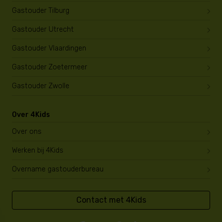
Gastouder Tilburg
Gastouder Utrecht
Gastouder Vlaardingen
Gastouder Zoetermeer
Gastouder Zwolle
Over 4Kids
Over ons
Werken bij 4Kids
Overname gastouderbureau
Contact met 4Kids