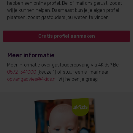
hebben een online profiel. Bel of mail ons gerust, zodat
wij je kunnen helpen. Daarnaast kun je je eigen profiel
plaatsen, zodat gastouders jou weten te vinden.
Gratis profiel aanmaken
Meer informatie
Meer informatie over gastouderopvang via 4Kids? Bel
0572-341000
(keuze 1) of stuur een e-mail naar
opvangadvies@4kids.nl
. Wij helpen je graag!