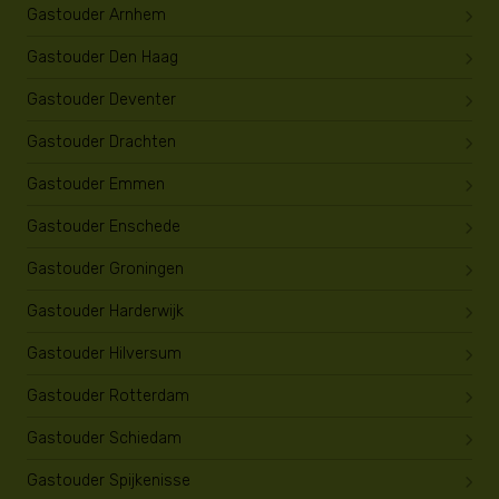
Gastouder Arnhem
Gastouder Den Haag
Gastouder Deventer
Gastouder Drachten
Gastouder Emmen
Gastouder Enschede
Gastouder Groningen
Gastouder Harderwijk
Gastouder Hilversum
Gastouder Rotterdam
Gastouder Schiedam
Gastouder Spijkenisse