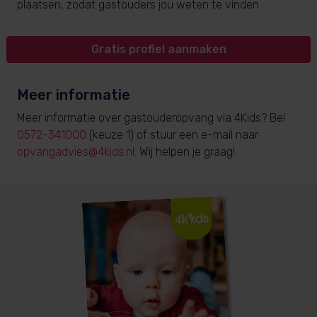
plaatsen, zodat gastouders jou weten te vinden.
Gratis profiel aanmaken
Meer informatie
Meer informatie over gastouderopvang via 4Kids? Bel
0572-341000
(keuze 1) of stuur een e-mail naar
opvangadvies@4kids.nl
. Wij helpen je graag!