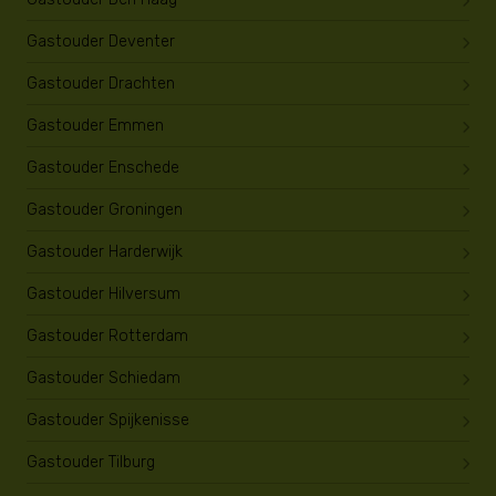
Gastouder Deventer
Gastouder Drachten
Gastouder Emmen
Gastouder Enschede
Gastouder Groningen
Gastouder Harderwijk
Gastouder Hilversum
Gastouder Rotterdam
Gastouder Schiedam
Gastouder Spijkenisse
Gastouder Tilburg