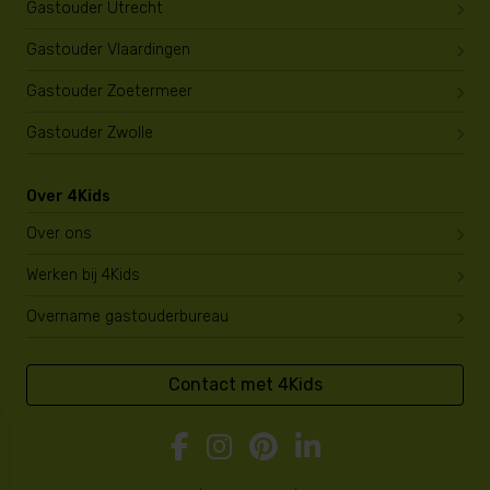
Gastouder Utrecht
Gastouder Vlaardingen
Gastouder Zoetermeer
Gastouder Zwolle
Over 4Kids
Over ons
Werken bij 4Kids
Overname gastouderbureau
Contact met 4Kids