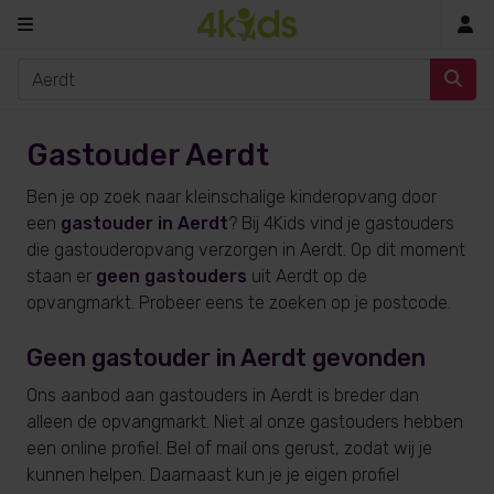
In
Gastouder Aerdt
Ben je op zoek naar kleinschalige kinderopvang door
een
gastouder in Aerdt
? Bij 4Kids vind je gastouders
die gastouderopvang verzorgen in Aerdt. Op dit moment
staan er
geen gastouders
uit Aerdt op de
opvangmarkt. Probeer eens te zoeken op je postcode.
Geen gastouder in Aerdt gevonden
Ons aanbod aan gastouders in Aerdt is breder dan
alleen de opvangmarkt. Niet al onze gastouders hebben
een online profiel. Bel of mail ons gerust, zodat wij je
kunnen helpen. Daarnaast kun je je eigen profiel