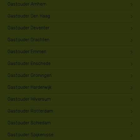
Gastouder Arnhem
Gastouder Den Haag
Gastouder Deventer
Gastouder Drachten
Gastouder Emmen
Gastouder Enschede
Gastouder Groningen
Gastouder Harderwijk
Gastouder Hilversum
Gastouder Rotterdam
Gastouder Schiedam
Gastouder Spijkenisse