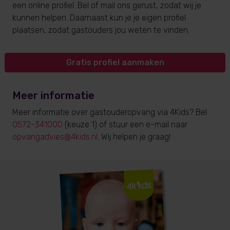
een online profiel. Bel of mail ons gerust, zodat wij je
kunnen helpen. Daarnaast kun je je eigen profiel
plaatsen, zodat gastouders jou weten te vinden.
Gratis profiel aanmaken
Meer informatie
Meer informatie over gastouderopvang via 4Kids? Bel
0572-341000
(keuze 1) of stuur een e-mail naar
opvangadvies@4kids.nl
. Wij helpen je graag!