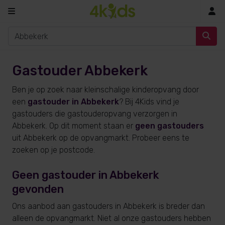
In
Gastouder Abbekerk
Ben je op zoek naar kleinschalige kinderopvang door
een
gastouder in Abbekerk
? Bij 4Kids vind je
gastouders die gastouderopvang verzorgen in
Abbekerk. Op dit moment staan er
geen gastouders
uit Abbekerk op de opvangmarkt. Probeer eens te
zoeken op je postcode.
Geen gastouder in Abbekerk
gevonden
Ons aanbod aan gastouders in Abbekerk is breder dan
alleen de opvangmarkt. Niet al onze gastouders hebben