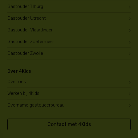
Gastouder Tilburg
Gastouder Utrecht
Gastouder Vlaardingen
Gastouder Zoetermeer
Gastouder Zwolle
Over 4Kids
Over ons
Werken bij 4Kids
Overname gastouderbureau
Contact met 4Kids