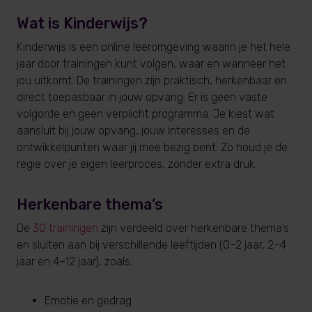
Wat is Kinderwijs?
Kinderwijs is een online leeromgeving waarin je het hele
jaar door trainingen kunt volgen, waar en wanneer het
jou uitkomt. De trainingen zijn praktisch, herkenbaar en
direct toepasbaar in jouw opvang. Er is geen vaste
volgorde en geen verplicht programma. Je kiest wat
aansluit bij jouw opvang, jouw interesses en de
ontwikkelpunten waar jij mee bezig bent. Zo houd je de
regie over je eigen leerproces, zonder extra druk.
Herkenbare thema’s
De
30 trainingen
zijn verdeeld over herkenbare thema’s
en sluiten aan bij verschillende leeftijden (0–2 jaar, 2–4
jaar en 4–12 jaar), zoals:
Emotie en gedrag