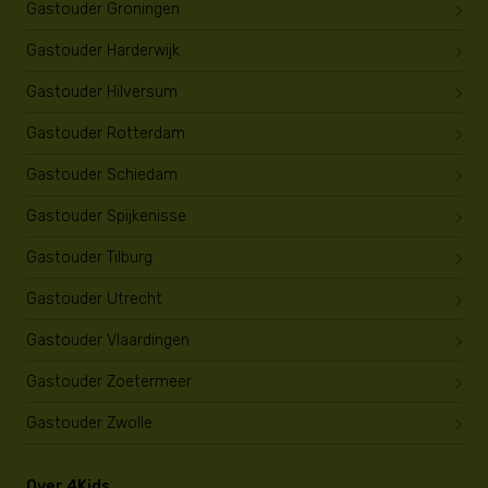
Gastouder Groningen
Gastouder Harderwijk
Gastouder Hilversum
Gastouder Rotterdam
Gastouder Schiedam
Gastouder Spijkenisse
Gastouder Tilburg
Gastouder Utrecht
Gastouder Vlaardingen
Gastouder Zoetermeer
Gastouder Zwolle
Over 4Kids