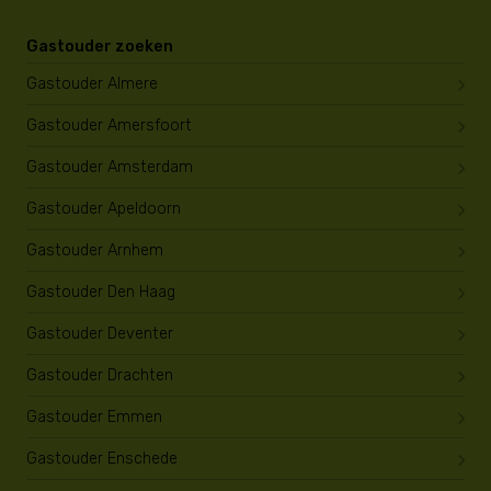
Gastouder zoeken
Gastouder Almere
Gastouder Amersfoort
Gastouder Amsterdam
Gastouder Apeldoorn
Gastouder Arnhem
Gastouder Den Haag
Gastouder Deventer
Gastouder Drachten
Gastouder Emmen
Gastouder Enschede