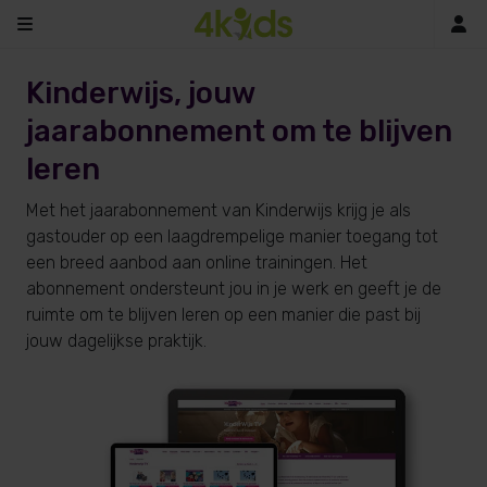
In
Kinderwijs, jouw
jaarabonnement om te blijven
leren
Met het jaarabonnement van Kinderwijs krijg je als
gastouder op een laagdrempelige manier toegang tot
een breed aanbod aan online trainingen. Het
abonnement ondersteunt jou in je werk en geeft je de
ruimte om te blijven leren op een manier die past bij
jouw dagelijkse praktijk.