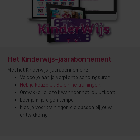
Het Kinderwijs-jaarabonnement
Met het Kinderwijs-jaarabonnement:
Voldoe je aan je verplichte scholingsuren;
Heb je keuze uit 30 online trainingen
;
Ontwikkel je jezelf wanneer het jou uitkomt;
Leer je in je eigen tempo;
Kies je voor trainingen die passen bij jouw
ontwikkeling.